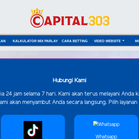
KAN
KALKULATOR MIX PARLAY
CARA BETTING
VIDEO WEBSITE
M
Hubungi Kami
a 24 jam selama 7 hari. Kami akan terus melayani Anda
ami akan menyambut Anda secara langsung. Pilih layanan 
Whatsapp