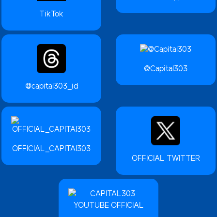
TikTok
@Capital303
@capital303_id
OFFICIAL_CAPITAl303
OFFICIAL TWITTER