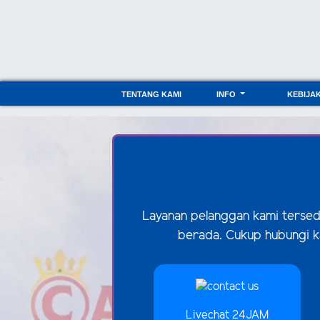
TENTANG KAMI
INFO
KEBIJA
Layanan pelanggan kami tersedi
berada. Cukup hubungi k
Livechat 24JAM