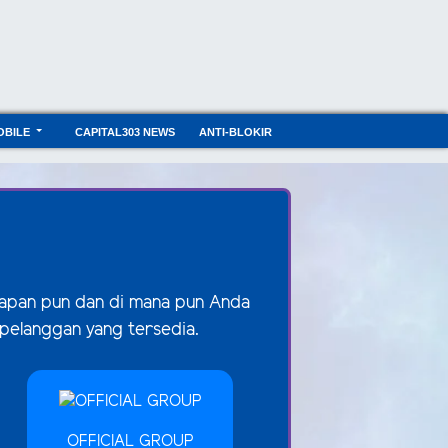
OBILE
CAPITAL303 NEWS
ANTI-BLOKIR
 kapan pun dan di mana pun Anda
pelanggan yang tersedia.
OFFICIAL GROUP