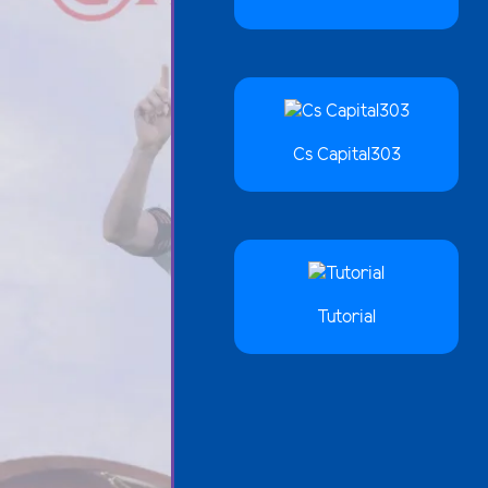
Cs Capital303
Tutorial